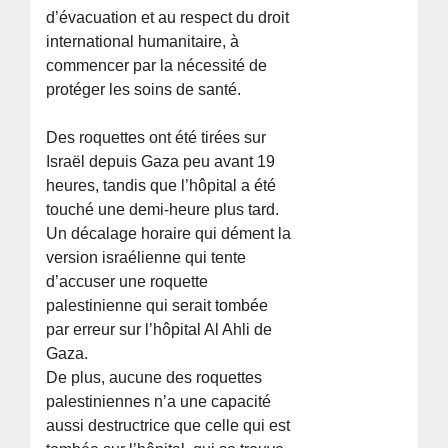
d’évacuation et au respect du droit
international humanitaire, à
commencer par la nécessité de
protéger les soins de santé.
Des roquettes ont été tirées sur
Israël depuis Gaza peu avant 19
heures, tandis que l’hôpital a été
touché une demi-heure plus tard.
Un décalage horaire qui dément la
version israélienne qui tente
d’accuser une roquette
palestinienne qui serait tombée
par erreur sur l’hôpital Al Ahli de
Gaza.
De plus, aucune des roquettes
palestiniennes n’a une capacité
aussi destructrice que celle qui est