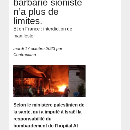
barbarie sioniste
n’a plus de
limites.
Et en France : interdiction de
manifester
mardi 17 octobre 2023
par
Contropiano
Selon le ministère palestinien de
la santé, qui a imputé à Israël la
responsabilité du
bombardement de l’hôpital Al