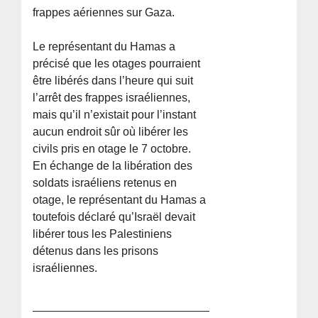
frappes aériennes sur Gaza.
Le représentant du Hamas a
précisé que les otages pourraient
être libérés dans l’heure qui suit
l’arrêt des frappes israéliennes,
mais qu’il n’existait pour l’instant
aucun endroit sûr où libérer les
civils pris en otage le 7 octobre.
En échange de la libération des
soldats israéliens retenus en
otage, le représentant du Hamas a
toutefois déclaré qu’Israël devait
libérer tous les Palestiniens
détenus dans les prisons
israéliennes.