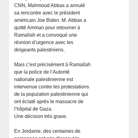
CNN, Mahmoud Abbas a annulé
sa rencontre avec le président
américain Joe Biden. M. Abbas a
quitté Amman pour retourner à
Ramallah et a convoqué une
réunion d’urgence avec les
dirigeants palestiniens.
Mais c’est précisément à Ramallah
que la police de l’Autorité
nationale palestinienne est
intervenue contre les protestations
de la population palestinienne qui
ont éclaté après le massacre de
l’hôpital de Gaza.
Une décision très grave.
En Jordanie, des centaines de