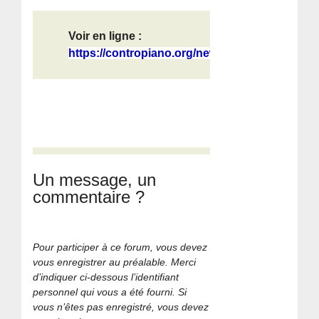
Voir en ligne :
https://contropiano.org/news/intern...
Un message, un
commentaire ?
Pour participer à ce forum, vous devez
vous enregistrer au préalable. Merci
d’indiquer ci-dessous l’identifiant
personnel qui vous a été fourni. Si
vous n’êtes pas enregistré, vous devez