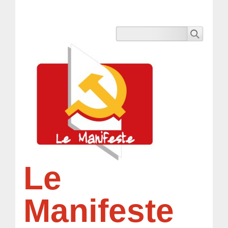
Le
Manifeste