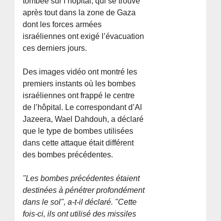
tombée sur l’hôpital, qui se trouve
après tout dans la zone de Gaza
dont les forces armées
israéliennes ont exigé l’évacuation
ces derniers jours.
Des images vidéo ont montré les
premiers instants où les bombes
israéliennes ont frappé le centre
de l’hôpital. Le correspondant d’Al
Jazeera, Wael Dahdouh, a déclaré
que le type de bombes utilisées
dans cette attaque était différent
des bombes précédentes.
"Les bombes précédentes étaient
destinées à pénétrer profondément
dans le sol", a-t-il déclaré. "Cette
fois-ci, ils ont utilisé des missiles