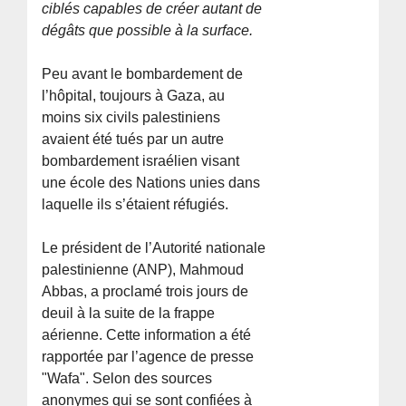
ciblés capables de créer autant de
dégâts que possible à la surface.
Peu avant le bombardement de
l’hôpital, toujours à Gaza, au
moins six civils palestiniens
avaient été tués par un autre
bombardement israélien visant
une école des Nations unies dans
laquelle ils s’étaient réfugiés.
Le président de l’Autorité nationale
palestinienne (ANP), Mahmoud
Abbas, a proclamé trois jours de
deuil à la suite de la frappe
aérienne. Cette information a été
rapportée par l’agence de presse
"Wafa". Selon des sources
anonymes qui se sont confiées à