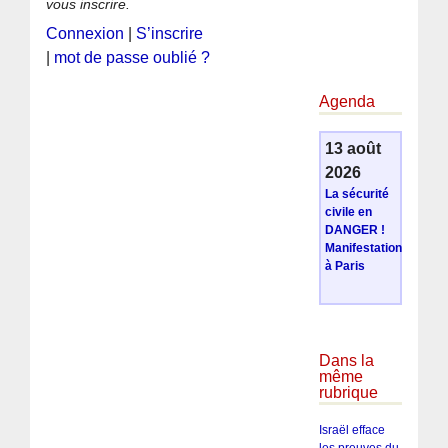
vous inscrire.
Connexion
|
S’inscrire
|
mot de passe oublié ?
Agenda
13 août
2026
La sécurité
civile en
DANGER !
Manifestation
à Paris
Dans la
même
rubrique
Israël efface