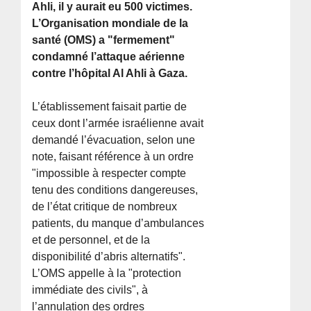
Ahli, il y aurait eu 500 victimes.
L’Organisation mondiale de la
santé (OMS) a "fermement"
condamné l’attaque aérienne
contre l’hôpital Al Ahli à Gaza.
L’établissement faisait partie de
ceux dont l’armée israélienne avait
demandé l’évacuation, selon une
note, faisant référence à un ordre
"impossible à respecter compte
tenu des conditions dangereuses,
de l’état critique de nombreux
patients, du manque d’ambulances
et de personnel, et de la
disponibilité d’abris alternatifs".
L’OMS appelle à la "protection
immédiate des civils", à
l’annulation des ordres