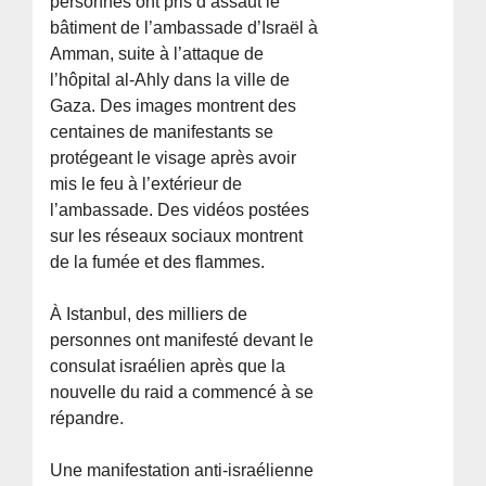
personnes ont pris d’assaut le
bâtiment de l’ambassade d’Israël à
Amman, suite à l’attaque de
l’hôpital al-Ahly dans la ville de
Gaza. Des images montrent des
centaines de manifestants se
protégeant le visage après avoir
mis le feu à l’extérieur de
l’ambassade. Des vidéos postées
sur les réseaux sociaux montrent
de la fumée et des flammes.
À Istanbul, des milliers de
personnes ont manifesté devant le
consulat israélien après que la
nouvelle du raid a commencé à se
répandre.
Une manifestation anti-israélienne