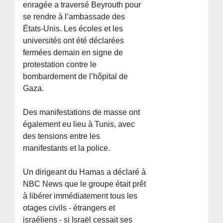
enragée a traversé Beyrouth pour
se rendre à l’ambassade des
États-Unis. Les écoles et les
universités ont été déclarées
fermées demain en signe de
protestation contre le
bombardement de l’hôpital de
Gaza.
Des manifestations de masse ont
également eu lieu à Tunis, avec
des tensions entre les
manifestants et la police.
Un dirigeant du Hamas a déclaré à
NBC News que le groupe était prêt
à libérer immédiatement tous les
otages civils - étrangers et
israéliens - si Israël cessait ses