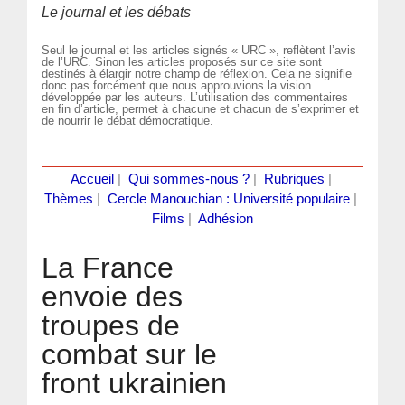
Le journal et les débats
Seul le journal et les articles signés « URC », reflètent l’avis
de l’URC. Sinon les articles proposés sur ce site sont
destinés à élargir notre champ de réflexion. Cela ne signifie
donc pas forcément que nous approuvions la vision
développée par les auteurs. L’utilisation des commentaires
en fin d’article, permet à chacune et chacun de s’exprimer et
de nourrir le débat démocratique.
Accueil
|
Qui sommes-nous ?
|
Rubriques
|
Thèmes
|
Cercle Manouchian : Université populaire
|
Films
|
Adhésion
La France
envoie des
troupes de
combat sur le
front ukrainien