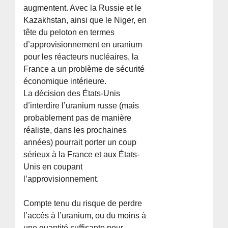
augmentent. Avec la Russie et le
Kazakhstan, ainsi que le Niger, en
tête du peloton en termes
d’approvisionnement en uranium
pour les réacteurs nucléaires, la
France a un problème de sécurité
économique intérieure.
La décision des États-Unis
d’interdire l’uranium russe (mais
probablement pas de manière
réaliste, dans les prochaines
années) pourrait porter un coup
sérieux à la France et aux États-
Unis en coupant
l’approvisionnement.
Compte tenu du risque de perdre
l’accès à l’uranium, ou du moins à
une quantité suffisante pour