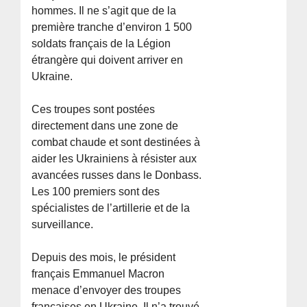
hommes. Il ne s’agit que de la
première tranche d’environ 1 500
soldats français de la Légion
étrangère qui doivent arriver en
Ukraine.
Ces troupes sont postées
directement dans une zone de
combat chaude et sont destinées à
aider les Ukrainiens à résister aux
avancées russes dans le Donbass.
Les 100 premiers sont des
spécialistes de l’artillerie et de la
surveillance.
Depuis des mois, le président
français Emmanuel Macron
menace d’envoyer des troupes
françaises en Ukraine. Il n’a trouvé