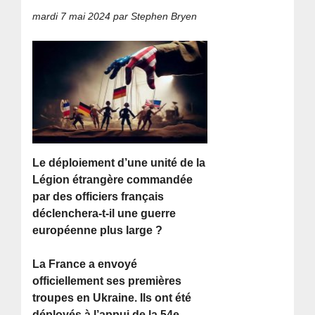
mardi 7 mai 2024
par Stephen Bryen
Le déploiement d’une unité de la
Légion étrangère commandée
par des officiers français
déclenchera-t-il une guerre
européenne plus large ?
La France a envoyé
officiellement ses premières
troupes en Ukraine. Ils ont été
déployés à l’appui de la 54e