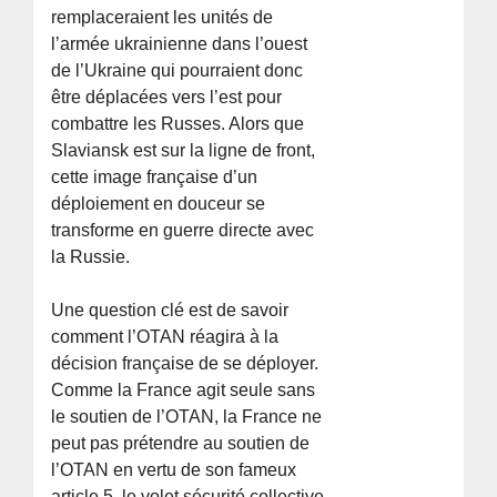
remplaceraient les unités de
l’armée ukrainienne dans l’ouest
de l’Ukraine qui pourraient donc
être déplacées vers l’est pour
combattre les Russes. Alors que
Slaviansk est sur la ligne de front,
cette image française d’un
déploiement en douceur se
transforme en guerre directe avec
la Russie.
Une question clé est de savoir
comment l’OTAN réagira à la
décision française de se déployer.
Comme la France agit seule sans
le soutien de l’OTAN, la France ne
peut pas prétendre au soutien de
l’OTAN en vertu de son fameux
article 5, le volet sécurité collective