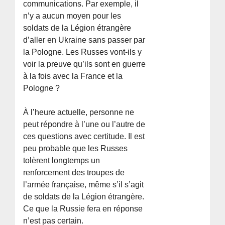
communications. Par exemple, il
n’y a aucun moyen pour les
soldats de la Légion étrangère
d’aller en Ukraine sans passer par
la Pologne. Les Russes vont-ils y
voir la preuve qu’ils sont en guerre
à la fois avec la France et la
Pologne ?
À l’heure actuelle, personne ne
peut répondre à l’une ou l’autre de
ces questions avec certitude. Il est
peu probable que les Russes
tolèrent longtemps un
renforcement des troupes de
l’armée française, même s’il s’agit
de soldats de la Légion étrangère.
Ce que la Russie fera en réponse
n’est pas certain.