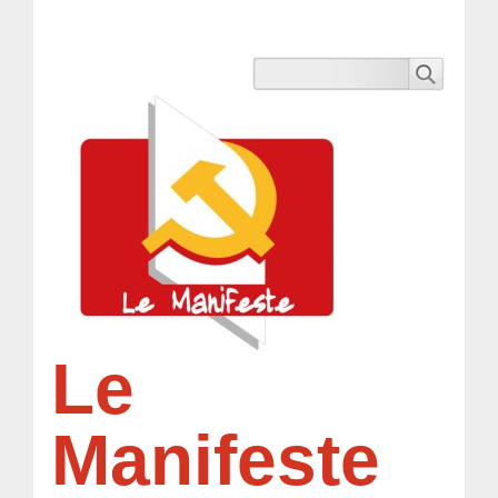
Le
Manifeste