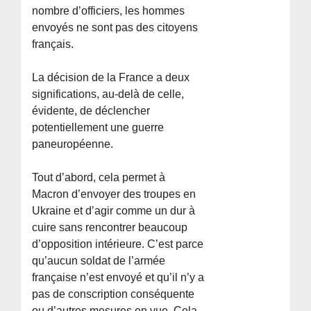
nombre d’officiers, les hommes
envoyés ne sont pas des citoyens
français.
La décision de la France a deux
significations, au-delà de celle,
évidente, de déclencher
potentiellement une guerre
paneuropéenne.
Tout d’abord, cela permet à
Macron d’envoyer des troupes en
Ukraine et d’agir comme un dur à
cuire sans rencontrer beaucoup
d’opposition intérieure. C’est parce
qu’aucun soldat de l’armée
française n’est envoyé et qu’il n’y a
pas de conscription conséquente
ou d’autres mesures en vue. Cela