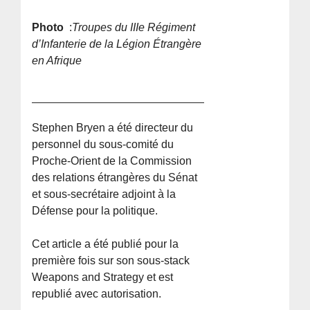
Photo
:
Troupes du IIIe Régiment
d’Infanterie de la Légion Étrangère
en Afrique
Stephen Bryen a été directeur du
personnel du sous-comité du
Proche-Orient de la Commission
des relations étrangères du Sénat
et sous-secrétaire adjoint à la
Défense pour la politique.
Cet article a été publié pour la
première fois sur son sous-stack
Weapons and Strategy et est
republié avec autorisation.