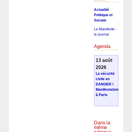
Actualité
Politique et
Sociale
Le Manifeste -
le journal
Agenda
13 août
2026
La sécurité
civile en
DANGER !
Manifestation
à Paris
Dans la
même