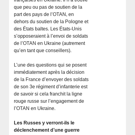
que peu ou pas de soutien de la
part des pays de l’OTAN, en
dehors du soutien de la Pologne et
des États baltes. Les États-Unis
s’opposeraient à l’envoi de soldats
de l’OTAN en Ukraine (autrement
qu’en tant que conseillers).
L’une des questions qui se posent
immédiatement après la décision
de la France d’envoyer des soldats
de son 3e régiment d’infanterie est
de savoir si cela franchit la ligne
rouge russe sur l’engagement de
l’OTAN en Ukraine.
Les Russes y verront-ils le
déclenchement d’une guerre