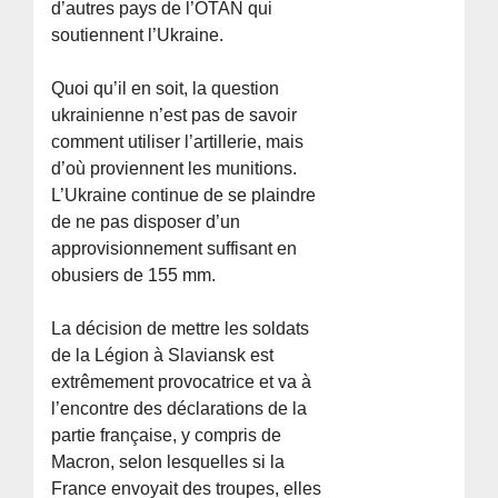
d’autres pays de l’OTAN qui
soutiennent l’Ukraine.
Quoi qu’il en soit, la question
ukrainienne n’est pas de savoir
comment utiliser l’artillerie, mais
d’où proviennent les munitions.
L’Ukraine continue de se plaindre
de ne pas disposer d’un
approvisionnement suffisant en
obusiers de 155 mm.
La décision de mettre les soldats
de la Légion à Slaviansk est
extrêmement provocatrice et va à
l’encontre des déclarations de la
partie française, y compris de
Macron, selon lesquelles si la
France envoyait des troupes, elles