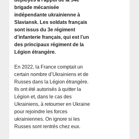
brigade mécanisée
indépendante ukrainienne à
Slaviansk. Les soldats français
sont issus du 3e régiment
d’infanterie français, qui est l’un
des principaux régiment de la
Légion étrangère.
En 2022, la France comptait un
certain nombre d’Ukrainiens et de
Russes dans la Légion étrangère.
Ils ont été autorisés à quitter la
Légion et, dans le cas des
Ukrainiens, à retourner en Ukraine
pour rejoindre les forces
ukrainiennes. On ignore si les
Russes sont rentrés chez eux.