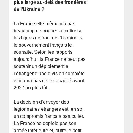
plus large au-delà des frontières
de l’Ukraine ?
La France elle-même n’a pas
beaucoup de troupes à mettre sur
les lignes de front de l’Ukraine, si
le gouvernement français le
souhaite. Selon les rapports,
aujourd’hui, la France ne peut pas
soutenir un déploiement à
l’étranger d’une division complète
et n’aura pas cette capacité avant
2027 au plus tôt.
La décision d’envoyer des
légionnaires étrangers est, en soi,
un compromis français particulier.
La France ne déploie pas son
armée intérieure et, outre le petit