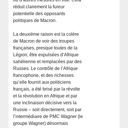
réduit clairement la fureur
potentielle des opposants
politiques de Macron.
La deuxième raison est la colère
de Macron de voir des troupes
françaises, presque toutes de la
Légion, être expulsées d’Afrique
sahélienne et remplacées par des
Russes. Le contrôle de l’Afrique
francophone, et des richesses
qu’elle fournit aux politiciens
français, a été brisé par la révolte
et la révolution en Afrique et par
une inclinaison décisive vers la
Russie – soit directement, soit par
l’intermédiaire de PMC Wagner (le
groupe Wagner) désormais