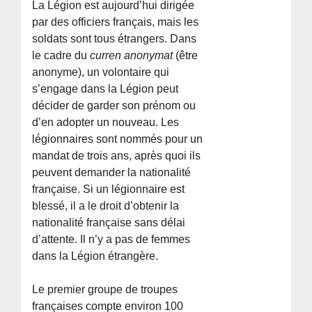
La Légion est aujourd’hui dirigée
par des officiers français, mais les
soldats sont tous étrangers. Dans
le cadre du
curren anonymat
(être
anonyme), un volontaire qui
s’engage dans la Légion peut
décider de garder son prénom ou
d’en adopter un nouveau. Les
légionnaires sont nommés pour un
mandat de trois ans, après quoi ils
peuvent demander la nationalité
française. Si un légionnaire est
blessé, il a le droit d’obtenir la
nationalité française sans délai
d’attente. Il n’y a pas de femmes
dans la Légion étrangère.
Le premier groupe de troupes
françaises compte environ 100