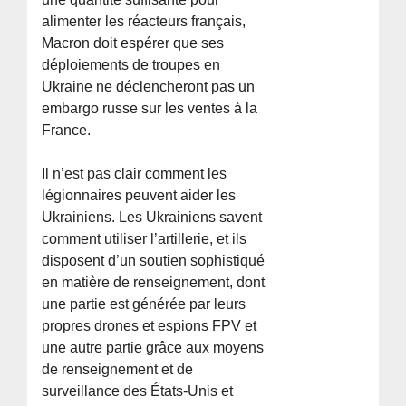
alimenter les réacteurs français,
Macron doit espérer que ses
déploiements de troupes en
Ukraine ne déclencheront pas un
embargo russe sur les ventes à la
France.
Il n’est pas clair comment les
légionnaires peuvent aider les
Ukrainiens. Les Ukrainiens savent
comment utiliser l’artillerie, et ils
disposent d’un soutien sophistiqué
en matière de renseignement, dont
une partie est générée par leurs
propres drones et espions FPV et
une autre partie grâce aux moyens
de renseignement et de
surveillance des États-Unis et