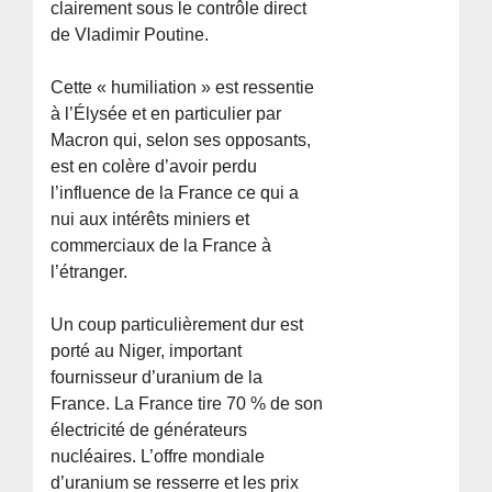
clairement sous le contrôle direct
de Vladimir Poutine.
Cette « humiliation » est ressentie
à l’Élysée et en particulier par
Macron qui, selon ses opposants,
est en colère d’avoir perdu
l’influence de la France ce qui a
nui aux intérêts miniers et
commerciaux de la France à
l’étranger.
Un coup particulièrement dur est
porté au Niger, important
fournisseur d’uranium de la
France. La France tire 70 % de son
électricité de générateurs
nucléaires. L’offre mondiale
d’uranium se resserre et les prix