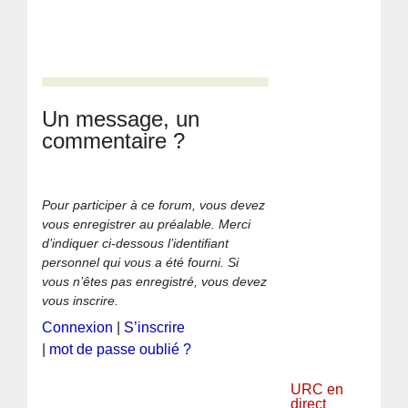
Un message, un
commentaire ?
Pour participer à ce forum, vous devez
vous enregistrer au préalable. Merci
d’indiquer ci-dessous l’identifiant
personnel qui vous a été fourni. Si
vous n’êtes pas enregistré, vous devez
vous inscrire.
Connexion
|
S’inscrire
|
mot de passe oublié ?
URC en
direct