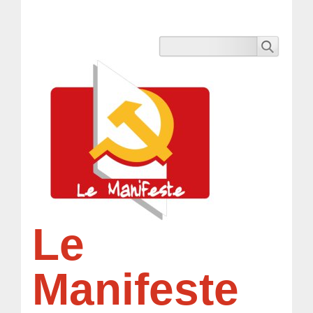
Le
Manifeste