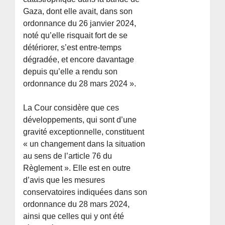
Gaza, dont elle avait, dans son
ordonnance du 26 janvier 2024,
noté qu’elle risquait fort de se
détériorer, s’est entre-temps
dégradée, et encore davantage
depuis qu’elle a rendu son
ordonnance du 28 mars 2024 ».
La Cour considère que ces
développements, qui sont d’une
gravité exceptionnelle, constituent
« un changement dans la situation
au sens de l’article 76 du
Règlement ». Elle est en outre
d’avis que les mesures
conservatoires indiquées dans son
ordonnance du 28 mars 2024,
ainsi que celles qui y ont été