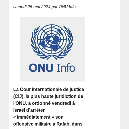
samedi 25 mai 2024
par ONU Info
La Cour internationale de justice
(CIJ), la plus haute juridiction de
l’ONU, a ordonné vendredi à
Israël d’arrêter
« immédiatement » son
offensive militaire à Rafah, dans