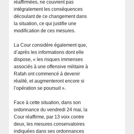
réaffirmées, ne couvrent pas
intégralement les conséquences
découlant de ce changement dans
la situation, ce qui justifie une
modification de ces mesures.
La Cour considère également que,
d’après les informations dont elle
dispose, « les risques immenses
associés à une offensive militaire à
Rafah ont commencé à devenir
réalité, et augmenteront encore si
l’opération se poursuit ».
Face à cette situation, dans son
ordonnance du vendredi 24 mai, la
Cour réaffirme, par 13 voix contre
deux, les mesures conservatoires
indiquées dans ses ordonnances