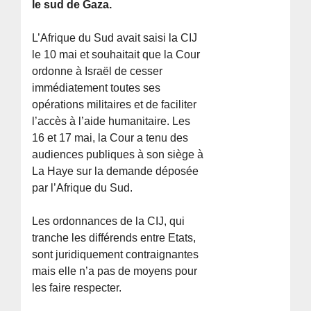
le sud de Gaza.
L’Afrique du Sud avait saisi la CIJ
le 10 mai et souhaitait que la Cour
ordonne à Israël de cesser
immédiatement toutes ses
opérations militaires et de faciliter
l’accès à l’aide humanitaire. Les
16 et 17 mai, la Cour a tenu des
audiences publiques à son siège à
La Haye sur la demande déposée
par l’Afrique du Sud.
Les ordonnances de la CIJ, qui
tranche les différends entre Etats,
sont juridiquement contraignantes
mais elle n’a pas de moyens pour
les faire respecter.