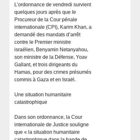
L’ordonnance de vendredi survient
quelques jours après que le
Procureur de la Cour pénale
internationale (CPI), Karim Khan, a
demandé des mandats d’arrêt
contre le Premier ministre
israélien, Benyamin Netanyahou,
son ministre de la Défense, Yoav
Gallant, et trois dirigeants du
Hamas, pour des crimes présumés
commis à Gaza et en Israël.
Une situation humanitaire
catastrophique
Dans son ordonnance, la Cour
internationale de Justice souligne
que « la situation humanitaire
catastrophique dans la bande de