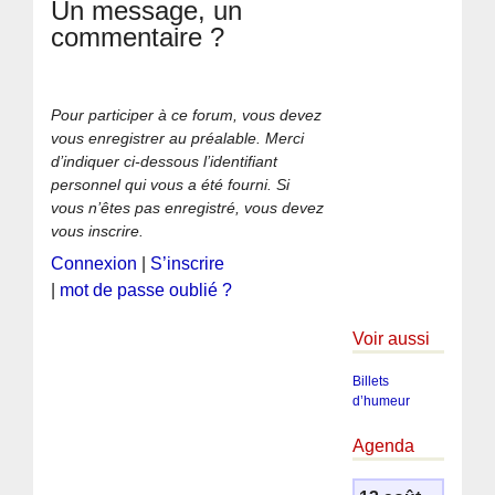
Un message, un
commentaire ?
Pour participer à ce forum, vous devez
vous enregistrer au préalable. Merci
d’indiquer ci-dessous l’identifiant
personnel qui vous a été fourni. Si
vous n’êtes pas enregistré, vous devez
vous inscrire.
Connexion
|
S’inscrire
|
mot de passe oublié ?
Voir aussi
Billets
d’humeur
Agenda