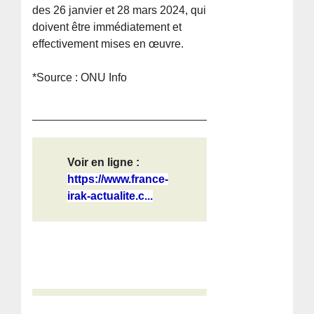
des 26 janvier et 28 mars 2024, qui
doivent être immédiatement et
effectivement mises en œuvre.
*Source : ONU Info
Voir en ligne :
https://www.france-
irak-actualite.c...