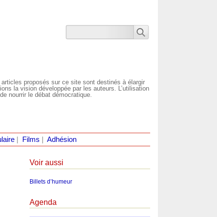
 articles proposés sur ce site sont destinés à élargir
ns la vision développée par les auteurs. L’utilisation
de nourrir le débat démocratique.
laire
|
Films
|
Adhésion
Voir aussi
Billets d’humeur
Agenda