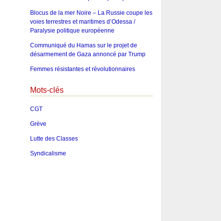
Blocus de la mer Noire – La Russie coupe les
voies terrestres et maritimes d’Odessa /
Paralysie politique européenne
Communiqué du Hamas sur le projet de
désarmement de Gaza annoncé par Trump
Femmes résistantes et révolutionnaires
Mots-clés
CGT
Grève
Lutte des Classes
Syndicalisme