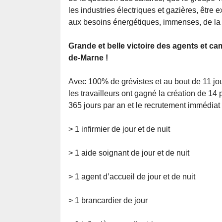
les industries électriques et gazières, être 
aux besoins énergétiques, immenses, de la 
Grande et belle victoire des agents et c
de-Marne !
Avec 100% de grévistes et au bout de 11 jo
les travailleurs ont gagné la création de 14 
365 jours par an et le recrutement immédiat
> 1 infirmier de jour et de nuit
> 1 aide soignant de jour et de nuit
> 1 agent d’accueil de jour et de nuit
> 1 brancardier de jour