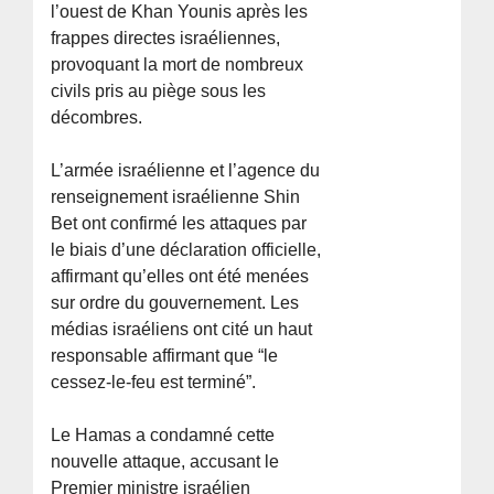
l’ouest de Khan Younis après les
frappes directes israéliennes,
provoquant la mort de nombreux
civils pris au piège sous les
décombres.
L’armée israélienne et l’agence du
renseignement israélienne Shin
Bet ont confirmé les attaques par
le biais d’une déclaration officielle,
affirmant qu’elles ont été menées
sur ordre du gouvernement. Les
médias israéliens ont cité un haut
responsable affirmant que “le
cessez-le-feu est terminé”.
Le Hamas a condamné cette
nouvelle attaque, accusant le
Premier ministre israélien