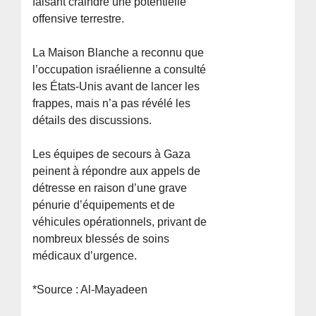
faisant craindre une potentielle
offensive terrestre.
La Maison Blanche a reconnu que
l’occupation israélienne a consulté
les États-Unis avant de lancer les
frappes, mais n’a pas révélé les
détails des discussions.
Les équipes de secours à Gaza
peinent à répondre aux appels de
détresse en raison d’une grave
pénurie d’équipements et de
véhicules opérationnels, privant de
nombreux blessés de soins
médicaux d’urgence.
*Source : Al-Mayadeen