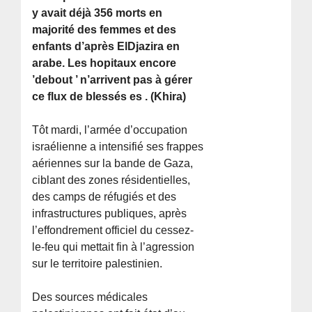
y avait déjà 356 morts en
majorité des femmes et des
enfants d’après ElDjazira en
arabe. Les hopitaux encore
’debout ’ n’arrivent pas à gérer
ce flux de blessés es . (Khira)
Tôt mardi, l’armée d’occupation
israélienne a intensifié ses frappes
aériennes sur la bande de Gaza,
ciblant des zones résidentielles,
des camps de réfugiés et des
infrastructures publiques, après
l’effondrement officiel du cessez-
le-feu qui mettait fin à l’agression
sur le territoire palestinien.
Des sources médicales