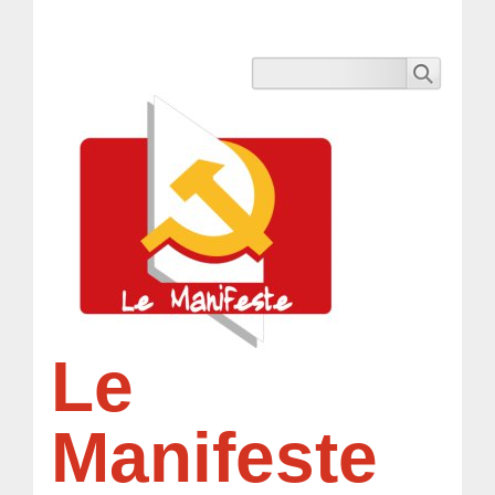
Le
Manifeste