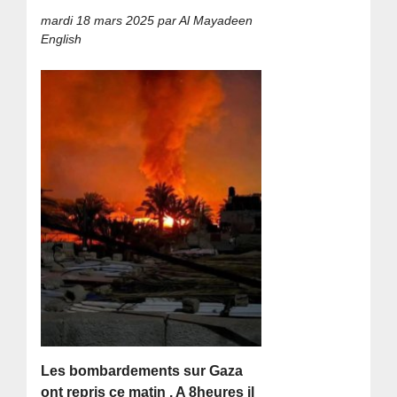
mardi 18 mars 2025
par Al Mayadeen
English
Les bombardements sur Gaza
ont repris ce matin . A 8heures il