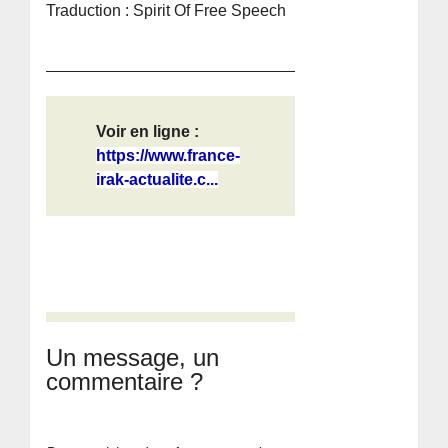
Traduction : Spirit Of Free Speech
Voir en ligne :
https://www.france-
irak-actualite.c...
Un message, un
commentaire ?