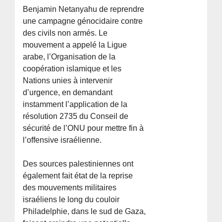
Benjamin Netanyahu de reprendre
une campagne génocidaire contre
des civils non armés. Le
mouvement a appelé la Ligue
arabe, l’Organisation de la
coopération islamique et les
Nations unies à intervenir
d’urgence, en demandant
instamment l’application de la
résolution 2735 du Conseil de
sécurité de l’ONU pour mettre fin à
l’offensive israélienne.
Des sources palestiniennes ont
également fait état de la reprise
des mouvements militaires
israéliens le long du couloir
Philadelphie, dans le sud de Gaza,