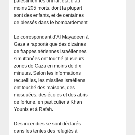
palestiniennes ont fait état d’au
moins 205 morts, dont la plupart
sont des enfants, et de centaines
de blessés dans le bombardement.
Le correspondant d’Al Mayadeen à
Gaza a rapporté que des dizaines
de frappes aériennes israéliennes
simultanées ont touché plusieurs
zones de Gaza en moins de dix
minutes. Selon les informations
recueillies, les missiles israéliens
ont touché des maisons, des
mosquées, des écoles et des abris
de fortune, en particulier à Khan
Younis et à Rafah.
Des incendies se sont déclarés
dans les tentes des réfugiés à