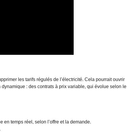
mer les tarifs régulés de l’électricité. Cela pourrait ouvrir
on dynamique : des contrats à prix variable, qui évolue selon le
ge en temps réel, selon l’offre et la demande.
.