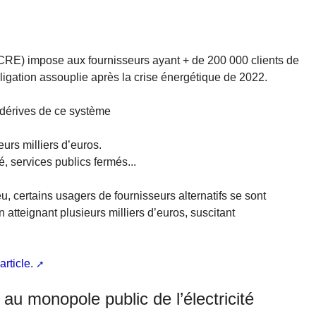
CRE) impose aux fournisseurs ayant + de 200 000 clients de
igation assouplie après la crise énergétique de 2022.
 dérives de ce système
eurs milliers d’euros.
 services publics fermés...
, certains usagers de fournisseurs alternatifs se sont
 atteignant plusieurs milliers d’euros, suscitant
article.
au monopole public de l’électricité