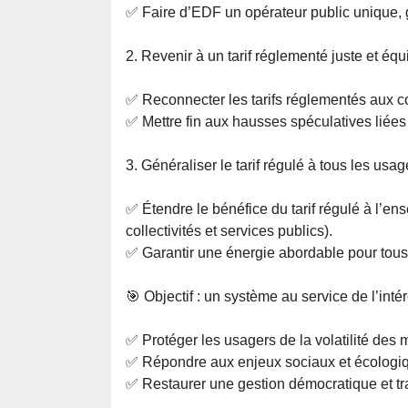
✅ Faire d’EDF un opérateur public unique, ga
2. Revenir à un tarif réglementé juste et équ
✅ Reconnecter les tarifs réglementés aux co
✅ Mettre fin aux hausses spéculatives liées
3. Généraliser le tarif régulé à tous les usag
✅ Étendre le bénéfice du tarif régulé à l’
collectivités et services publics).
✅ Garantir une énergie abordable pour tous, s
🎯 Objectif : un système au service de l’inté
✅ Protéger les usagers de la volatilité des 
✅ Répondre aux enjeux sociaux et écologiqu
✅ Restaurer une gestion démocratique et tr