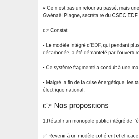
« Ce n’est pas un retour au passé, mais une 
Gwénaël Plagne, secrétaire du CSEC EDF
👉 Constat
• Le modèle intégré d’EDF, qui pendant plus 
décarbonée, a été démantelé par l’ouverture
• Ce système fragmenté a conduit à une mar
• Malgré la fin de la crise énergétique, les 
électrique national.
👉 Nos propositions
1.Rétablir un monopole public intégré de l’él
✅ Revenir à un modèle cohérent et efficace, 