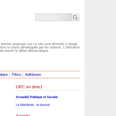
 articles proposés sur ce site sont destinés à élargir
ns la vision développée par les auteurs. L’utilisation
de nourrir le débat démocratique.
laire
|
Films
|
Adhésion
URC en direct
Actualité Politique et Sociale
Le Manifeste - le journal
Agenda