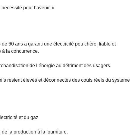
nécessité pour l’avenir. »
de 60 ans a garanti une électricité peu chère, fiable et
 à la concurrence.
chandisation de l’énergie au détriment des usagers.
tarifs restent élevés et déconnectés des coûts réels du système
ectricité et du gaz
de la production à la fourniture.