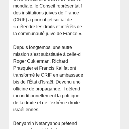
mondiale, le Conseil représentatif
des institutions juives de France
(CRIF) a pour objet social de
« défendre les droits et intérêts de
la communauté juive de France ».
Depuis longtemps, une autre
mission s’est substituée à celle-ci.
Roger Cukierman, Richard
Prasquier et Francis Kalifat ont
transformé le CRIF en ambassade
bis de l’État d’Israël. Devenu une
officine de propagande, il défend
inconditionnellement la politique
de la droite et de l’extrême droite
israéliennes.
Benyamin Netanyahou prétend