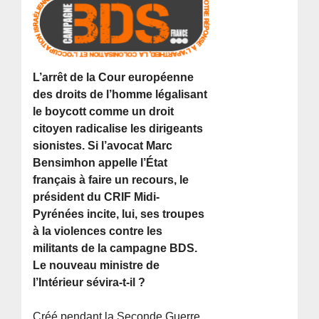
L’arrêt de la Cour européenne
des droits de l’homme légalisant
le boycott comme un droit
citoyen radicalise les dirigeants
sionistes. Si l’avocat Marc
Bensimhon appelle l’État
français à faire un recours, le
président du CRIF Midi-
Pyrénées incite, lui, ses troupes
à la violences contre les
militants de la campagne BDS.
Le nouveau ministre de
l’Intérieur sévira-t-il ?
Créé pendant la Seconde Guerre