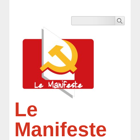
Le
Manifeste