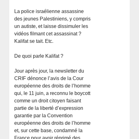
La police israélienne assassine
des jeunes Palestiniens, y compris
un autiste, et laisse dissimuler les
vidéos filmant cet assassinat ?
Kalifat se tait. Etc.
De quoi parle Kalifat ?
Jour après jour, la newsletter du
CRIF dénonce l’avis de la Cour
européenne des droits de l’homme
qui, le 11 juin, a reconnu le boycott
comme un droit citoyen faisant
partie de la liberté d’expression
garantie par la Convention
européenne des droits de l’homme
et, sur cette base, condamné la
France pour avoir réprimé des