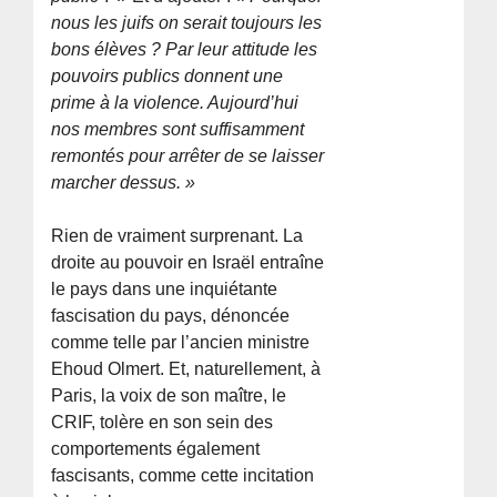
nous les juifs on serait toujours les
bons élèves ? Par leur attitude les
pouvoirs publics donnent une
prime à la violence. Aujourd’hui
nos membres sont suffisamment
remontés pour arrêter de se laisser
marcher dessus. »
Rien de vraiment surprenant. La
droite au pouvoir en Israël entraîne
le pays dans une inquiétante
fascisation du pays, dénoncée
comme telle par l’ancien ministre
Ehoud Olmert. Et, naturellement, à
Paris, la voix de son maître, le
CRIF, tolère en son sein des
comportements également
fascisants, comme cette incitation