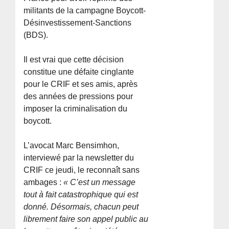
militants de la campagne Boycott-
Désinvestissement-Sanctions
(BDS).
Il est vrai que cette décision
constitue une défaite cinglante
pour le CRIF et ses amis, après
des années de pressions pour
imposer la criminalisation du
boycott.
L’avocat Marc Bensimhon,
interviewé par la newsletter du
CRIF ce jeudi, le reconnaît sans
ambages :
« C’est un message
tout à fait catastrophique qui est
donné. Désormais, chacun peut
librement faire son appel public au