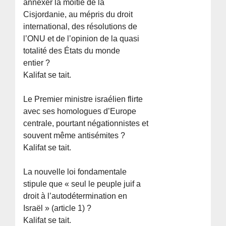
annexer la moitié de la
Cisjordanie, au mépris du droit
international, des résolutions de
l’ONU et de l’opinion de la quasi
totalité des États du monde
entier ?
Kalifat se tait.
Le Premier ministre israélien flirte
avec ses homologues d’Europe
centrale, pourtant négationnistes et
souvent même antisémites ?
Kalifat se tait.
La nouvelle loi fondamentale
stipule que « seul le peuple juif a
droit à l’autodétermination en
Israël » (article 1) ?
Kalifat se tait.