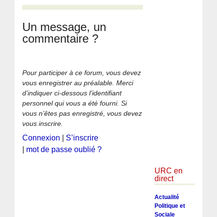
Un message, un
commentaire ?
Pour participer à ce forum, vous devez
vous enregistrer au préalable. Merci
d’indiquer ci-dessous l’identifiant
personnel qui vous a été fourni. Si
vous n’êtes pas enregistré, vous devez
vous inscrire.
Connexion
|
S’inscrire
|
mot de passe oublié ?
URC en
direct
Actualité
Politique et
Sociale