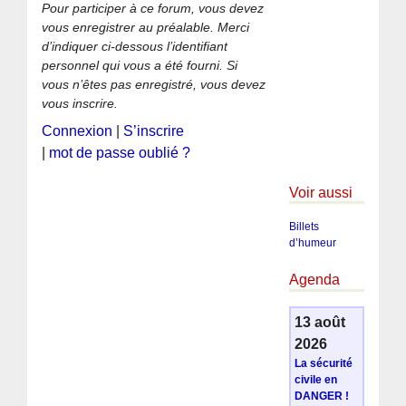
Pour participer à ce forum, vous devez
vous enregistrer au préalable. Merci
d’indiquer ci-dessous l’identifiant
personnel qui vous a été fourni. Si
vous n’êtes pas enregistré, vous devez
vous inscrire.
Connexion
|
S’inscrire
|
mot de passe oublié ?
Voir aussi
Billets
d’humeur
Agenda
13 août
2026
La sécurité
civile en
DANGER !