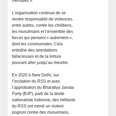
mentales ».
L’organisation continue de se
rendre responsable de violences,
entre autres, contre les chrétiens,
les musulmans et l’ensemble des
forces qui pensent « autrement »,
dont les communistes. Cela
entraîne des arrestations
fallacieuses et de la torture
pouvant aller jusqu’au meurtre.
En 2020 à New Delhi, sur
l’incitation du RSS et avec
l’approbation du Bharatiya Janata
Party (BJP), parti de la droite
nationaliste indienne, des militants
du RSS ont mené un violent
pogrom contre des musulmans.