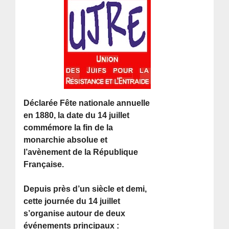
Déclarée Fête nationale annuelle
en 1880, la date du 14 juillet
commémore la fin de la
monarchie absolue et
l’avènement de la République
Française.
Depuis près d’un siècle et demi,
cette journée du 14 juillet
s’organise autour de deux
événements principaux :