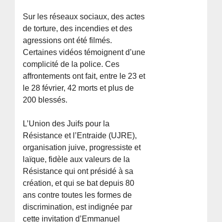
Sur les réseaux sociaux, des actes
de torture, des incendies et des
agressions ont été filmés.
Certaines vidéos témoignent d’une
complicité de la police. Ces
affrontements ont fait, entre le 23 et
le 28 février, 42 morts et plus de
200 blessés.
L’Union des Juifs pour la
Résistance et l’Entraide (UJRE),
organisation juive, progressiste et
laïque, fidèle aux valeurs de la
Résistance qui ont présidé à sa
création, et qui se bat depuis 80
ans contre toutes les formes de
discrimination, est indignée par
cette invitation d’Emmanuel