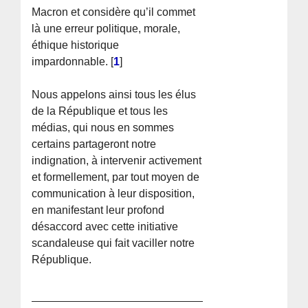
Macron et considère qu’il commet
là une erreur politique, morale,
éthique historique
impardonnable.
[
1
]
Nous appelons ainsi tous les élus
de la République et tous les
médias, qui nous en sommes
certains partageront notre
indignation, à intervenir activement
et formellement, par tout moyen de
communication à leur disposition,
en manifestant leur profond
désaccord avec cette initiative
scandaleuse qui fait vaciller notre
République.