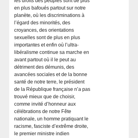
les droits des peuples sont de plus
en plus bafoués partout sur notre
planète, où les discriminations à
l’égard des minorités, des
croyances, des orientations
sexuelles sont de plus en plus
importantes et enfin où l’ultra-
libéralisme continue sa marche en
avant partout où il le peut au
détriment des démunis, des
avancées sociales et de la bonne
santé de notre terre, le président
de la République française n’a pas
trouvé mieux que de choisir,
comme invité d’honneur aux
célébrations de notre Fête
nationale, un homme pratiquant le
racisme, fasciste d’extrême droite,
le premier ministre indien