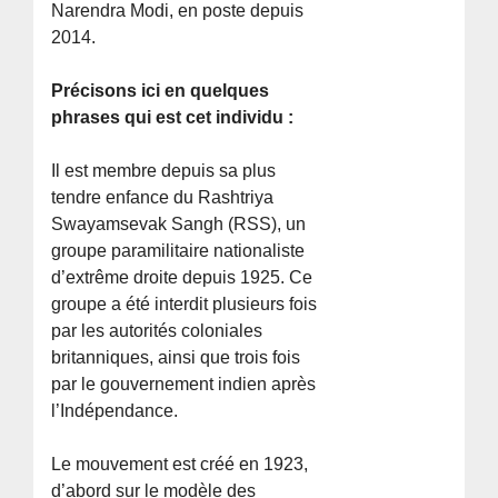
Narendra Modi, en poste depuis
2014.
Précisons ici en quelques
phrases qui est cet individu :
Il est membre depuis sa plus
tendre enfance du Rashtriya
Swayamsevak Sangh (RSS), un
groupe paramilitaire nationaliste
d’extrême droite depuis 1925. Ce
groupe a été interdit plusieurs fois
par les autorités coloniales
britanniques, ainsi que trois fois
par le gouvernement indien après
l’Indépendance.
Le mouvement est créé en 1923,
d’abord sur le modèle des