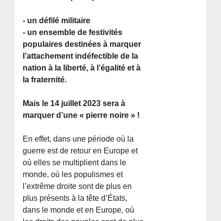
- un défilé militaire
- un ensemble de festivités
populaires destinées à marquer
l’attachement indéfectible de la
nation à la liberté, à l’égalité et à
la fraternité.
Mais le 14 juillet 2023 sera à
marquer d’une « pierre noire » !
En effet, dans une période où la
guerre est de retour en Europe et
où elles se multiplient dans le
monde, où les populismes et
l’extrême droite sont de plus en
plus présents à la tête d’États,
dans le monde et en Europe, où