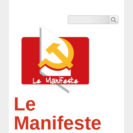
Le
Manifeste