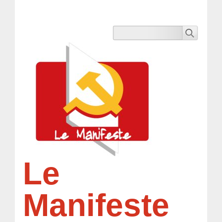
Le
Manifeste