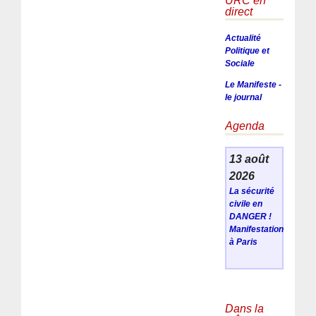
URC en
direct
Actualité
Politique et
Sociale
Le Manifeste -
le journal
Agenda
13 août
2026
La sécurité
civile en
DANGER !
Manifestation
à Paris
Dans la