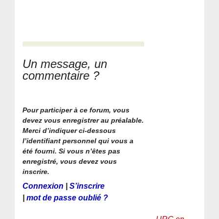
Un message, un
commentaire ?
Pour participer à ce forum, vous
devez vous enregistrer au préalable.
Merci d’indiquer ci-dessous
l’identifiant personnel qui vous a
été fourni. Si vous n’êtes pas
enregistré, vous devez vous
inscrire.
Connexion
|
S’inscrire
|
mot de passe oublié ?