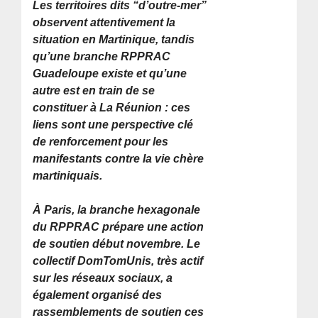
Les territoires dits “d’outre-mer”
observent attentivement la
situation en Martinique, tandis
qu’une branche RPPRAC
Guadeloupe existe et qu’une
autre est en train de se
constituer à La Réunion : ces
liens sont une perspective clé
de renforcement pour les
manifestants contre la vie chère
martiniquais.
À Paris, la branche hexagonale
du RPPRAC prépare une action
de soutien début novembre. Le
collectif DomTomUnis, très actif
sur les réseaux sociaux, a
également organisé des
rassemblements de soutien ces