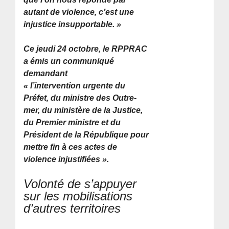
autant de violence, c’est une
injustice insupportable. »
Ce jeudi 24 octobre, le RPPRAC
a émis un communiqué
demandant
« l’intervention urgente du
Préfet, du ministre des Outre-
mer, du ministère de la Justice,
du Premier ministre et du
Président de la République pour
mettre fin à ces actes de
violence injustifiées ».
Volonté de s’appuyer
sur les mobilisations
d’autres territoires