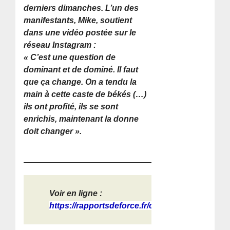
derniers dimanches. L’un des
manifestants, Mike, soutient
dans une vidéo postée sur le
réseau Instagram :
« C’est une question de
dominant et de dominé. Il faut
que ça change. On a tendu la
main à cette caste de békés (…)
ils ont profité, ils se sont
enrichis, maintenant la donne
doit changer ».
Voir en ligne :
https://rapportsdeforce.fr/classes-...