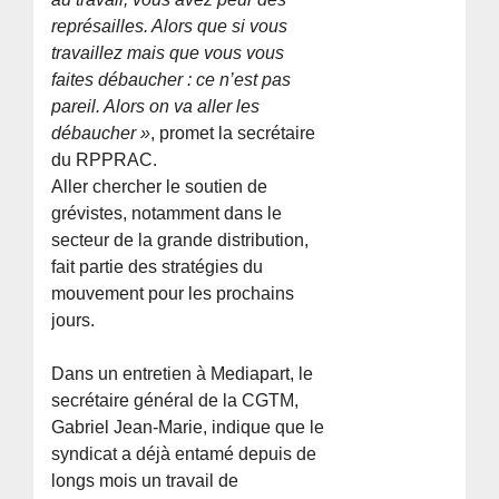
représailles. Alors que si vous
travaillez mais que vous vous
faites débaucher : ce n’est pas
pareil. Alors on va aller les
débaucher »
, promet la secrétaire
du RPPRAC.
Aller chercher le soutien de
grévistes, notamment dans le
secteur de la grande distribution,
fait partie des stratégies du
mouvement pour les prochains
jours.
Dans un entretien à Mediapart, le
secrétaire général de la CGTM,
Gabriel Jean-Marie, indique que le
syndicat a déjà entamé depuis de
longs mois un travail de