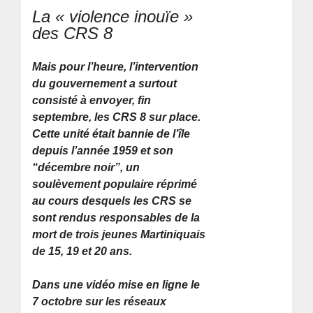
La « violence inouïe »
des CRS 8
Mais pour l’heure, l’intervention
du gouvernement a surtout
consisté à envoyer, fin
septembre, les CRS 8 sur place.
Cette unité était bannie de l’île
depuis l’année 1959 et son
“décembre noir”, un
soulèvement populaire réprimé
au cours desquels les CRS se
sont rendus responsables de la
mort de trois jeunes Martiniquais
de 15, 19 et 20 ans.
Dans une vidéo mise en ligne le
7 octobre sur les réseaux