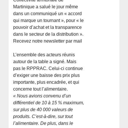
Martinique a salué le jour même
dans un communiqué un « accord
qui marque un tournant », pour « le
pouvoir d’achat et la transparence
dans le secteur de la distribution ».
Recevez notre newsletter par mail
L’ensemble des acteurs réunis
autour de la table a signé. Mais
pas le RPPRAC. Celui-ci continue
d’exiger une baisse des prix plus
importante, plus encadrée, et qui
concerne tout l’alimentaire.
« Nous avions convenu d’un
différentiel de 10 à 15 % maximum,
sur plus de 40 000 valeurs de
produits. C’est-à-dire, sur tout
l’alimentaire. De plus, dans le