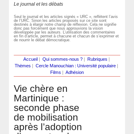
Le journal et les débats
Seul le journal et les articles signés « URC », reflètent l’avis
de l’URC. Sinon les articles proposés sur ce site sont
destinés à élargir notre champ de réflexion. Cela ne signifie
donc pas forcément que nous approuvions la vision
développée par les auteurs. L’utilisation des commentaires
en fin d’article, permet à chacune et chacun de s’exprimer et
de nourrir le débat démocratique.
Accueil
|
Qui sommes-nous ?
|
Rubriques
|
Thèmes
|
Cercle Manouchian : Université populaire
|
Films
|
Adhésion
Vie chère en
Martinique :
seconde phase
de mobilisation
après l’adoption