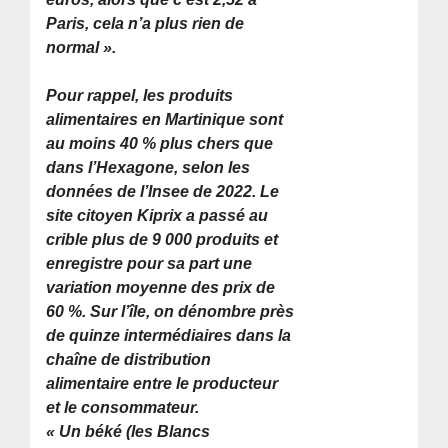
Paris, cela n’a plus rien de
normal ».
Pour rappel, les produits
alimentaires en Martinique sont
au moins 40 % plus chers que
dans l’Hexagone, selon les
données de l’Insee de 2022. Le
site citoyen Kiprix a passé au
crible plus de 9 000 produits et
enregistre pour sa part une
variation moyenne des prix de
60 %. Sur l’île, on dénombre près
de quinze intermédiaires dans la
chaîne de distribution
alimentaire entre le producteur
et le consommateur.
« Un béké (les Blancs