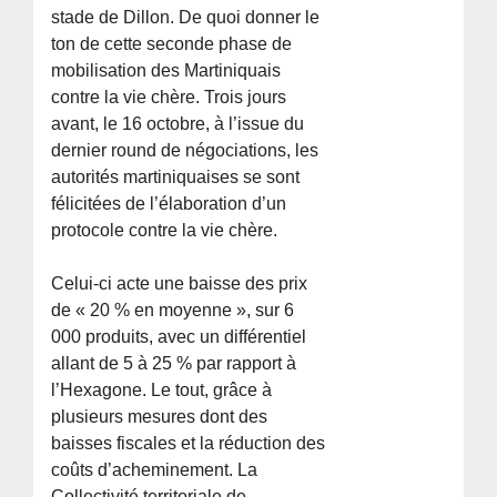
stade de Dillon. De quoi donner le
ton de cette seconde phase de
mobilisation des Martiniquais
contre la vie chère. Trois jours
avant, le 16 octobre, à l’issue du
dernier round de négociations, les
autorités martiniquaises se sont
félicitées de l’élaboration d’un
protocole contre la vie chère.
Celui-ci acte une baisse des prix
de « 20 % en moyenne », sur 6
000 produits, avec un différentiel
allant de 5 à 25 % par rapport à
l’Hexagone. Le tout, grâce à
plusieurs mesures dont des
baisses fiscales et la réduction des
coûts d’acheminement. La
Collectivité territoriale de