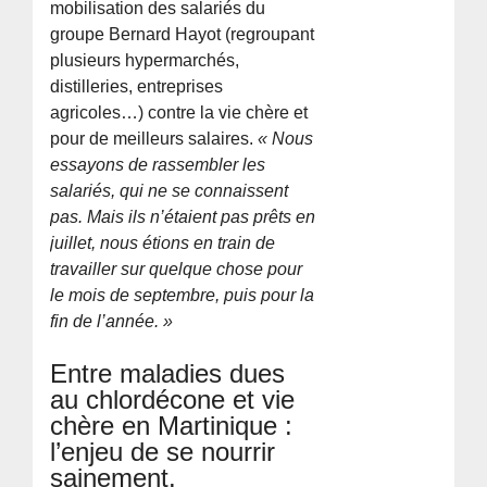
mobilisation des salariés du
groupe Bernard Hayot (regroupant
plusieurs hypermarchés,
distilleries, entreprises
agricoles…) contre la vie chère et
pour de meilleurs salaires.
« Nous
essayons de rassembler les
salariés, qui ne se connaissent
pas. Mais ils n’étaient pas prêts en
juillet, nous étions en train de
travailler sur quelque chose pour
le mois de septembre, puis pour la
fin de l’année. »
Entre maladies dues
au chlordécone et vie
chère en Martinique :
l’enjeu de se nourrir
sainement.