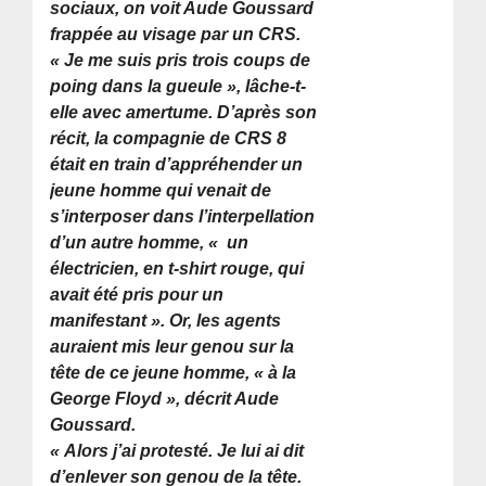
sociaux, on voit Aude Goussard
frappée au visage par un CRS.
« Je me suis pris trois coups de
poing dans la gueule »,
lâche-t-
elle avec amertume. D’après son
récit, la compagnie de CRS 8
était en train d’appréhender un
jeune homme qui venait de
s’interposer dans l’interpellation
d’un autre homme, «
un
électricien, en t-shirt rouge, qui
avait été pris pour un
manifestant »
. Or, les agents
auraient mis leur genou sur la
tête de ce jeune homme,
« à la
George Floyd »
, décrit Aude
Goussard.
« Alors j’ai protesté. Je lui ai dit
d’enlever son genou de la tête.