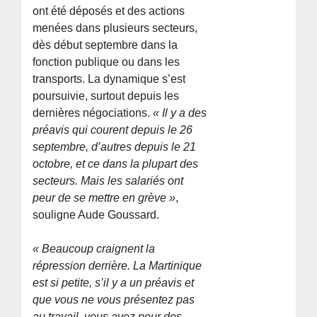
ont été déposés et des actions
menées dans plusieurs secteurs,
dès début septembre dans la
fonction publique ou dans les
transports. La dynamique s’est
poursuivie, surtout depuis les
dernières négociations.
« Il y a des
préavis qui courent depuis le 26
septembre, d’autres depuis le 21
octobre, et ce dans la plupart des
secteurs. Mais les salariés ont
peur de se mettre en grève »
,
souligne Aude Goussard.
« Beaucoup craignent la
répression derrière. La Martinique
est si petite, s’il y a un préavis et
que vous ne vous présentez pas
au travail, vous avez peur des