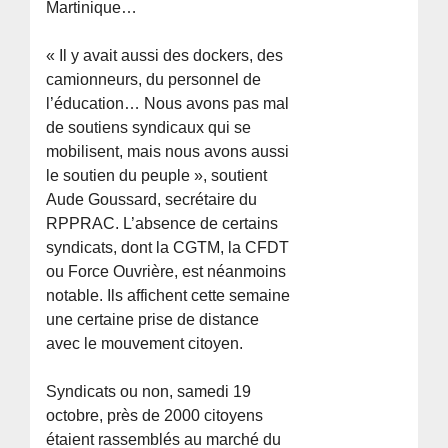
Martinique…
« Il y avait aussi des dockers, des
camionneurs, du personnel de
l’éducation… Nous avons pas mal
de soutiens syndicaux qui se
mobilisent, mais nous avons aussi
le soutien du peuple », soutient
Aude Goussard, secrétaire du
RPPRAC. L’absence de certains
syndicats, dont la CGTM, la CFDT
ou Force Ouvrière, est néanmoins
notable. Ils affichent cette semaine
une certaine prise de distance
avec le mouvement citoyen.
Syndicats ou non, samedi 19
octobre, près de 2000 citoyens
étaient rassemblés au marché du