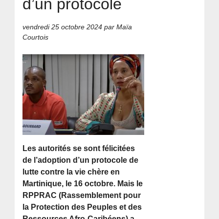
d’un protocole
vendredi 25 octobre 2024
par Maïa
Courtois
Les autorités se sont félicitées
de l’adoption d’un protocole de
lutte contre la vie chère en
Martinique, le 16 octobre. Mais le
RPPRAC (Rassemblement pour
la Protection des Peuples et des
Ressources Afro-Caribéens) a