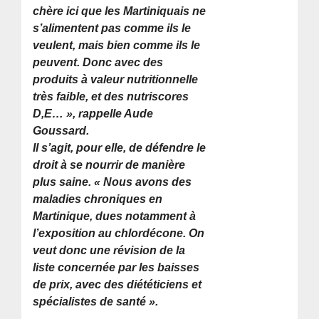
chère ici que les Martiniquais ne
s’alimentent pas comme ils le
veulent, mais bien comme ils le
peuvent. Donc avec des
produits à valeur nutritionnelle
très faible, et des nutriscores
D,E… »
, rappelle Aude
Goussard.
Il s’agit, pour elle, de défendre le
droit à se nourrir de manière
plus saine. « Nous avons des
maladies chroniques en
Martinique, dues notamment à
l’exposition au chlordécone. On
veut donc une révision de la
liste concernée par les baisses
de prix, avec des diététiciens et
spécialistes de santé ».