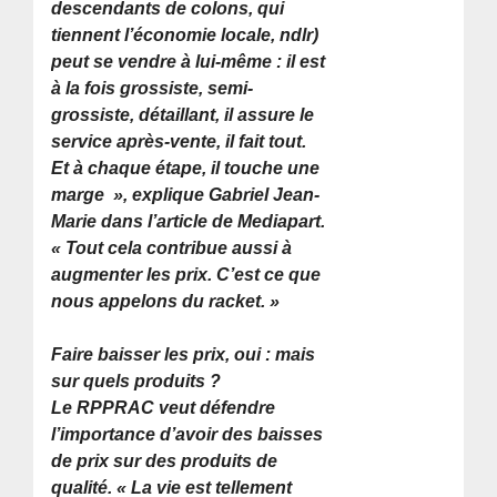
descendants de colons, qui
tiennent l’économie locale, ndlr)
peut se vendre à lui-même : il est
à la fois grossiste, semi-
grossiste, détaillant, il assure le
service après-vente, il fait tout.
Et à chaque étape, il touche une
marge
», explique Gabriel Jean-
Marie dans l’article de Mediapart.
« Tout cela contribue aussi à
augmenter les prix. C’est ce que
nous appelons du racket. »
Faire baisser les prix, oui : mais
sur quels produits ?
Le RPPRAC veut défendre
l’importance d’avoir des baisses
de prix sur des produits de
qualité.
« La vie est tellement