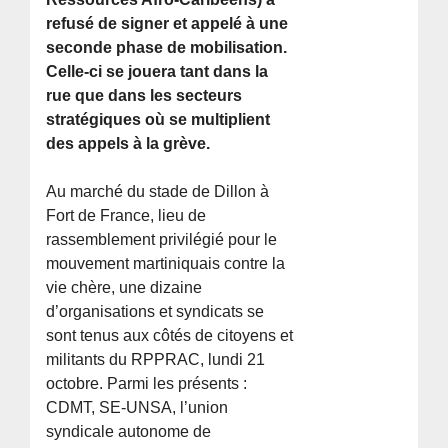
refusé de signer et appelé à une
seconde phase de mobilisation.
Celle-ci se jouera tant dans la
rue que dans les secteurs
stratégiques où se multiplient
des appels à la grève.
Au marché du stade de Dillon à
Fort de France, lieu de
rassemblement privilégié pour le
mouvement martiniquais contre la
vie chère, une dizaine
d’organisations et syndicats se
sont tenus aux côtés de citoyens et
militants du RPPRAC, lundi 21
octobre. Parmi les présents :
CDMT, SE-UNSA, l’union
syndicale autonome de