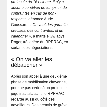
protocole du 16 octobre, il n’y a
aucune condition de temps, ni de
contraintes en cas de non-
respect »
, dénonce Aude
Goussard.
« On veut des garanties
précises, des contraintes, et un
calendrier »,
a martelé Gwladys
Roger, trésorière du RPPRAC, en
sortant des négociations.
« On va aller les
débaucher »
Après son appel à une deuxième
phase de mobilisation citoyenne,
pour ne pas céder à un protocole
jugé insatisfaisant, le RPPRAC
regarde aussi du côté des
travailleurs. Des préavis de grève