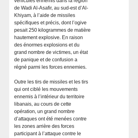
véhicules ennemis dans la région
de Wadi Al-Asafir, au sud-est d’Al-
Khiyam, à l’aide de missiles
spécifiques et précis, dont l’ogive
pesait 250 kilogrammes de matière
hautement explosive. En raison
des énormes explosions et du
grand nombre de victimes, un état
de panique et de confusion a
régné parmi les forces ennemies.
Outre les tirs de missiles et les tirs
qui ont ciblé les mouvements
ennemis à l’intérieur du territoire
libanais, au cours de cette
opération, un grand nombre
d’attaques ont été menées contre
les zones arrière des forces
participant à l’attaque contre le