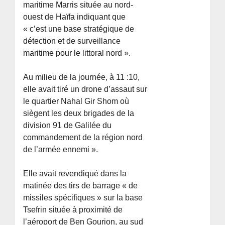
maritime Marris située au nord-
ouest de Haïfa indiquant que
« c’est une base stratégique de
détection et de surveillance
maritime pour le littoral nord ».
Au milieu de la journée, à 11 :10,
elle avait tiré un drone d’assaut sur
le quartier Nahal Gir Shom où
siègent les deux brigades de la
division 91 de Galilée du
commandement de la région nord
de l’armée ennemi ».
Elle avait revendiqué dans la
matinée des tirs de barrage « de
missiles spécifiques » sur la base
Tsefrin située à proximité de
l’aéroport de Ben Gourion, au sud