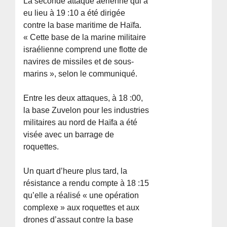
La seconde attaque aérienne qui a
eu lieu à 19 :10 a été dirigée
contre la base maritime de Haïfa.
« Cette base de la marine militaire
israélienne comprend une flotte de
navires de missiles et de sous-
marins », selon le communiqué.
Entre les deux attaques, à 18 :00,
la base Zuvelon pour les industries
militaires au nord de Haïfa a été
visée avec un barrage de
roquettes.
Un quart d’heure plus tard, la
résistance a rendu compte à 18 :15
qu’elle a réalisé « une opération
complexe » aux roquettes et aux
drones d’assaut contre la base