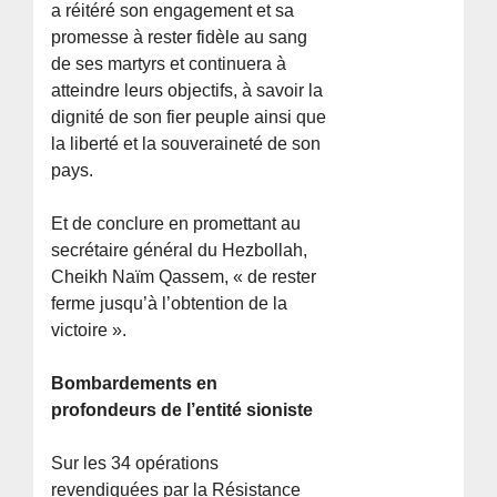
a réitéré son engagement et sa
promesse à rester fidèle au sang
de ses martyrs et continuera à
atteindre leurs objectifs, à savoir la
dignité de son fier peuple ainsi que
la liberté et la souveraineté de son
pays.
Et de conclure en promettant au
secrétaire général du Hezbollah,
Cheikh Naïm Qassem, « de rester
ferme jusqu’à l’obtention de la
victoire ».
Bombardements en
profondeurs de l’entité sioniste
Sur les 34 opérations
revendiquées par la Résistance