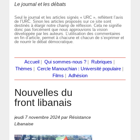
Le journal et les débats
Seul le journal et les articles signés « URC », reflètent l’avis
de l’URC. Sinon les articles proposés sur ce site sont
destinés à élargir notre champ de réflexion. Cela ne signifie
donc pas forcément que nous approuvions la vision
développée par les auteurs. L’utilisation des commentaires
en fin d’article, permet à chacune et chacun de s’exprimer et
de nourrir le débat démocratique.
Accueil
|
Qui sommes-nous ?
|
Rubriques
|
Thèmes
|
Cercle Manouchian : Université populaire
|
Films
|
Adhésion
Nouvelles du
front libanais
jeudi 7 novembre 2024
par Résistance
Libanaise