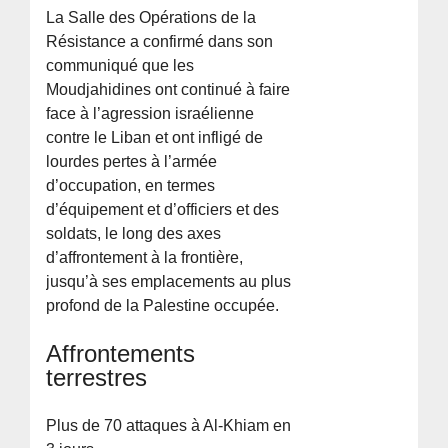
La Salle des Opérations de la
Résistance a confirmé dans son
communiqué que les
Moudjahidines ont continué à faire
face à l’agression israélienne
contre le Liban et ont infligé de
lourdes pertes à l’armée
d’occupation, en termes
d’équipement et d’officiers et des
soldats, le long des axes
d’affrontement à la frontière,
jusqu’à ses emplacements au plus
profond de la Palestine occupée.
Affrontements
terrestres
Plus de 70 attaques à Al-Khiam en