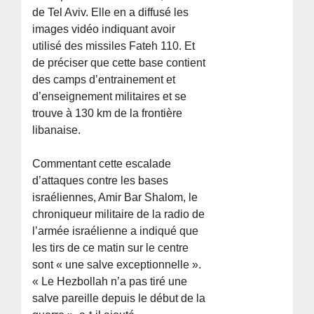
de Tel Aviv. Elle en a diffusé les
images vidéo indiquant avoir
utilisé des missiles Fateh 110. Et
de préciser que cette base contient
des camps d’entrainement et
d’enseignement militaires et se
trouve à 130 km de la frontière
libanaise.
Commentant cette escalade
d’attaques contre les bases
israéliennes, Amir Bar Shalom, le
chroniqueur militaire de la radio de
l’armée israélienne a indiqué que
les tirs de ce matin sur le centre
sont « une salve exceptionnelle ».
« Le Hezbollah n’a pas tiré une
salve pareille depuis le début de la