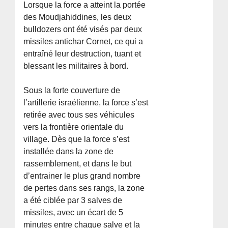
Lorsque la force a atteint la portée
des Moudjahiddines, les deux
bulldozers ont été visés par deux
missiles antichar Cornet, ce qui a
entraîné leur destruction, tuant et
blessant les militaires à bord.
Sous la forte couverture de
l’artillerie israélienne, la force s’est
retirée avec tous ses véhicules
vers la frontière orientale du
village. Dès que la force s’est
installée dans la zone de
rassemblement, et dans le but
d’entrainer le plus grand nombre
de pertes dans ses rangs, la zone
a été ciblée par 3 salves de
missiles, avec un écart de 5
minutes entre chaque salve et la