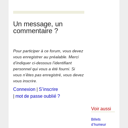
Un message, un
commentaire ?
Pour participer à ce forum, vous devez
vous enregistrer au préalable. Merci
d’indiquer ci-dessous l’identifiant
personnel qui vous a été fourni. Si
vous n’êtes pas enregistré, vous devez
vous inscrire.
Connexion
|
S’inscrire
|
mot de passe oublié ?
Voir aussi
Billets
d’humeur