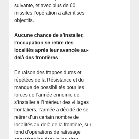
suivante, et avec plus de 60
missiles l’opération a atteint ses
objectifs.
Aucune chance de s’installer,
l’occupation se retire des
localités après leur avancée au-
delà des frontières
En raison des frappes dures et
répétées de la Résistance et du
manque de possibilités pour les
forces de l’armée ennemie de
s’installer à l’intérieur des villages
frontaliers, l’armée a décidé de se
retirer d’un certain nombre de
localités au-delà de la frontière, sur
fond d’opérations de ratissage