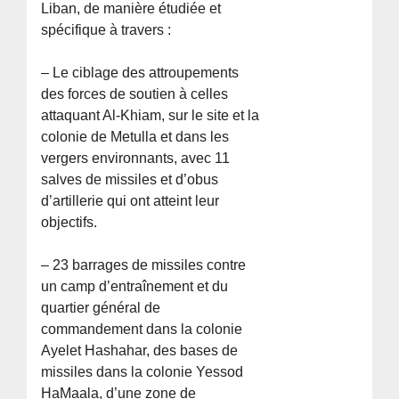
Liban, de manière étudiée et
spécifique à travers :
– Le ciblage des attroupements
des forces de soutien à celles
attaquant Al-Khiam, sur le site et la
colonie de Metulla et dans les
vergers environnants, avec 11
salves de missiles et d’obus
d’artillerie qui ont atteint leur
objectifs.
– 23 barrages de missiles contre
un camp d’entraînement et du
quartier général de
commandement dans la colonie
Ayelet Hashahar, des bases de
missiles dans la colonie Yessod
HaMaala, d’une zone de