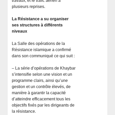
travaux, et le trafic aérien à
plusieurs reprises.
La Résistance a su organiser
ses structures à différents
niveaux
La Salle des opérations de la
Résistance islamique a confirmé
dans son communiqué ce qui suit :
– La série d’opérations de Khaybar
s’intensifie selon une vision et un
programme clairs, ainsi qu’une
gestion et un contrôle élevés, de
manière à garantir la capacité
d’atteindre efficacement tous les
objectifs fixés par les dirigeants de
la résistance.