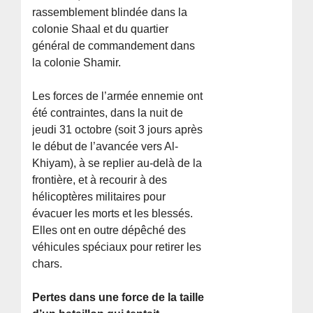
rassemblement blindée dans la
colonie Shaal et du quartier
général de commandement dans
la colonie Shamir.
Les forces de l’armée ennemie ont
été contraintes, dans la nuit de
jeudi 31 octobre (soit 3 jours après
le début de l’avancée vers Al-
Khiyam), à se replier au-delà de la
frontière, et à recourir à des
hélicoptères militaires pour
évacuer les morts et les blessés.
Elles ont en outre dépêché des
véhicules spéciaux pour retirer les
chars.
Pertes dans une force de la taille