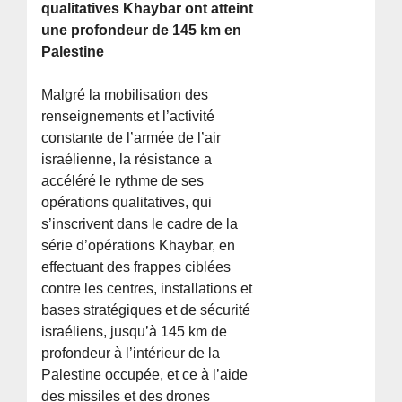
qualitatives Khaybar ont atteint
une profondeur de 145 km en
Palestine
Malgré la mobilisation des
renseignements et l’activité
constante de l’armée de l’air
israélienne, la résistance a
accéléré le rythme de ses
opérations qualitatives, qui
s’inscrivent dans le cadre de la
série d’opérations Khaybar, en
effectuant des frappes ciblées
contre les centres, installations et
bases stratégiques et de sécurité
israéliens, jusqu’à 145 km de
profondeur à l’intérieur de la
Palestine occupée, et ce à l’aide
des missiles et des drones