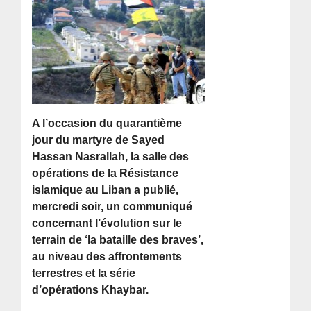
A l’occasion du quarantième
jour du martyre de Sayed
Hassan Nasrallah, la salle des
opérations de la Résistance
islamique au Liban a publié,
mercredi soir, un communiqué
concernant l’évolution sur le
terrain de ‘la bataille des braves’,
au niveau des affrontements
terrestres et la série
d’opérations Khaybar.