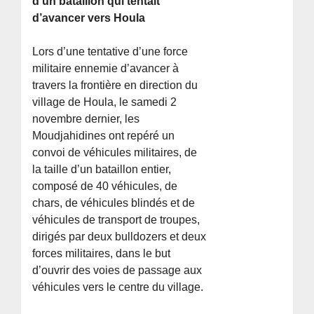
d’un bataillon qui tentait
d’avancer vers Houla
Lors d’une tentative d’une force
militaire ennemie d’avancer à
travers la frontière en direction du
village de Houla, le samedi 2
novembre dernier, les
Moudjahidines ont repéré un
convoi de véhicules militaires, de
la taille d’un bataillon entier,
composé de 40 véhicules, de
chars, de véhicules blindés et de
véhicules de transport de troupes,
dirigés par deux bulldozers et deux
forces militaires, dans le but
d’ouvrir des voies de passage aux
véhicules vers le centre du village.