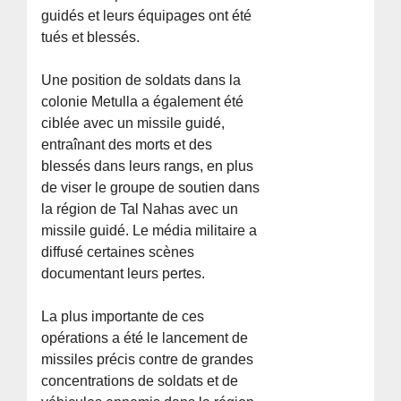
guidés et leurs équipages ont été
tués et blessés.
Une position de soldats dans la
colonie Metulla a également été
ciblée avec un missile guidé,
entraînant des morts et des
blessés dans leurs rangs, en plus
de viser le groupe de soutien dans
la région de Tal Nahas avec un
missile guidé. Le média militaire a
diffusé certaines scènes
documentant leurs pertes.
La plus importante de ces
opérations a été le lancement de
missiles précis contre de grandes
concentrations de soldats et de