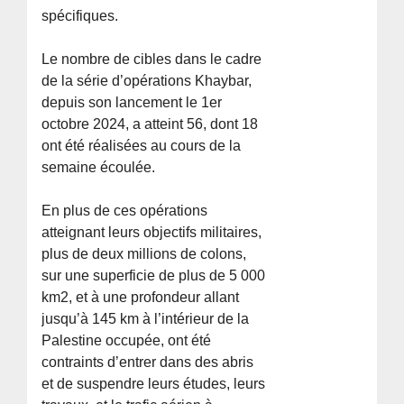
spécifiques.
Le nombre de cibles dans le cadre
de la série d’opérations Khaybar,
depuis son lancement le 1er
octobre 2024, a atteint 56, dont 18
ont été réalisées au cours de la
semaine écoulée.
En plus de ces opérations
atteignant leurs objectifs militaires,
plus de deux millions de colons,
sur une superficie de plus de 5 000
km2, et à une profondeur allant
jusqu’à 145 km à l’intérieur de la
Palestine occupée, ont été
contraints d’entrer dans des abris
et de suspendre leurs études, leurs