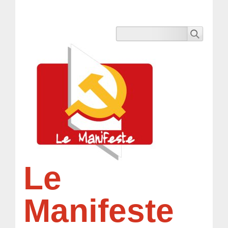
Le
Manifeste