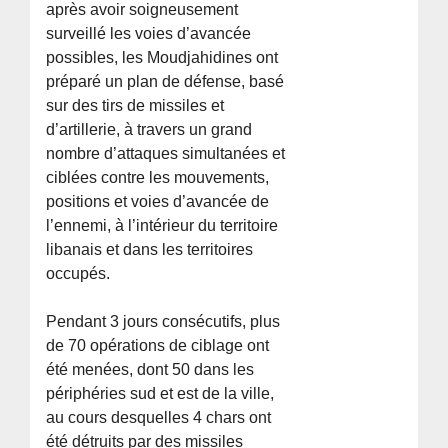
après avoir soigneusement
surveillé les voies d’avancée
possibles, les Moudjahidines ont
préparé un plan de défense, basé
sur des tirs de missiles et
d’artillerie, à travers un grand
nombre d’attaques simultanées et
ciblées contre les mouvements,
positions et voies d’avancée de
l’ennemi, à l’intérieur du territoire
libanais et dans les territoires
occupés.
Pendant 3 jours consécutifs, plus
de 70 opérations de ciblage ont
été menées, dont 50 dans les
périphéries sud et est de la ville,
au cours desquelles 4 chars ont
été détruits par des missiles