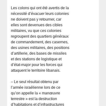
Les colons qui ont été avertis de la
nécessité d’évacuer leurs colonies
ne doivent pas y retourner, car
elles sont devenues des cibles
militaires, vu que ces colonies
regroupent des quartiers généraux
de commandement, des casernes,
des usines militaires, des positions
d’artillerie, des bases de missiles
et des stations de logistique et
d’état-major pour les forces qui
attaquent le territoire libanais.
– Le seul résultat obtenu par
l’armée israélienne lors de ce
qu’on appelle la « manœuvre
terrestre » est la destruction
d’habitations et d’infrastructures