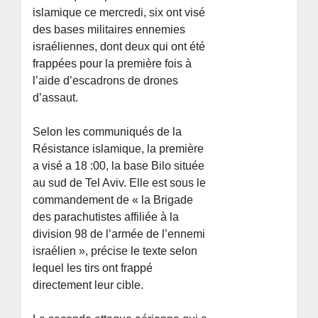
islamique ce mercredi, six ont visé
des bases militaires ennemies
israéliennes, dont deux qui ont été
frappées pour la première fois à
l’aide d’escadrons de drones
d’assaut.
Selon les communiqués de la
Résistance islamique, la première
a visé a 18 :00, la base Bilo située
au sud de Tel Aviv. Elle est sous le
commandement de « la Brigade
des parachutistes affiliée à la
division 98 de l’armée de l’ennemi
israélien », précise le texte selon
lequel les tirs ont frappé
directement leur cible.