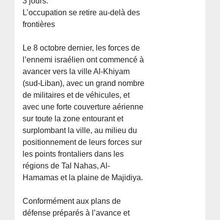
3 jours.
L’occupation se retire au-delà des
frontières
Le 8 octobre dernier, les forces de
l’ennemi israélien ont commencé à
avancer vers la ville Al-Khiyam
(sud-Liban), avec un grand nombre
de militaires et de véhicules, et
avec une forte couverture aérienne
sur toute la zone entourant et
surplombant la ville, au milieu du
positionnement de leurs forces sur
les points frontaliers dans les
régions de Tal Nahas, Al-
Hamamas et la plaine de Majidiya.
Conformément aux plans de
défense préparés à l’avance et