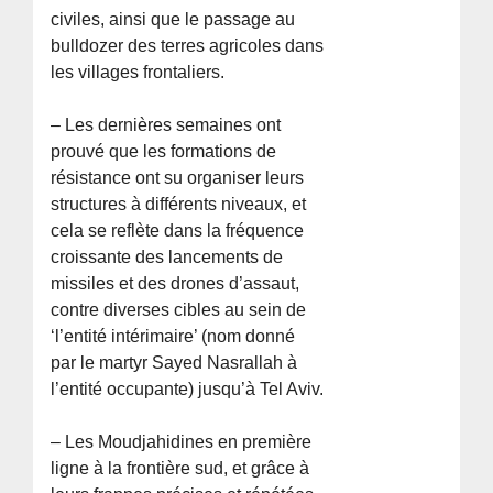
civiles, ainsi que le passage au
bulldozer des terres agricoles dans
les villages frontaliers.
– Les dernières semaines ont
prouvé que les formations de
résistance ont su organiser leurs
structures à différents niveaux, et
cela se reflète dans la fréquence
croissante des lancements de
missiles et des drones d’assaut,
contre diverses cibles au sein de
‘l’entité intérimaire’ (nom donné
par le martyr Sayed Nasrallah à
l’entité occupante) jusqu’à Tel Aviv.
– Les Moudjahidines en première
ligne à la frontière sud, et grâce à