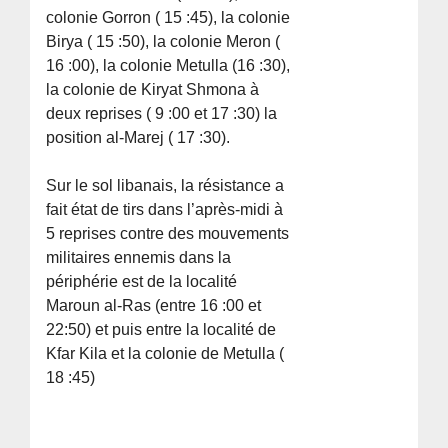
colonie Gorron ( 15 :45), la colonie
Birya ( 15 :50), la colonie Meron (
16 :00), la colonie Metulla (16 :30),
la colonie de Kiryat Shmona à
deux reprises ( 9 :00 et 17 :30) la
position al-Marej ( 17 :30).
Sur le sol libanais, la résistance a
fait état de tirs dans l’après-midi à
5 reprises contre des mouvements
militaires ennemis dans la
périphérie est de la localité
Maroun al-Ras (entre 16 :00 et
22:50) et puis entre la localité de
Kfar Kila et la colonie de Metulla (
18 :45)