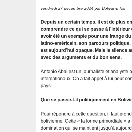
vendredi 27 décembre 2024
par Bolivar-Infos
Depuis un certain temps, il est de plus en 
comprendre ce qui se passe à l’intérieur 
avoir été un exemple pour une frange du
latino-américain, son parcours politique
est aujourd’hui opaque. Mais le silence 
avec des arguments et du bon sens.
Antonio Abal est un journaliste et analyste 
internationaux. On a fait appel à lui pour 
pays.
Que se passe-t-il politiquement en Bolivi
Pour répondre à cette question, il faut pren
bolivienne. Cette « la forme primordiale » a 
domination qui se maintient jusqu’à aujourd’