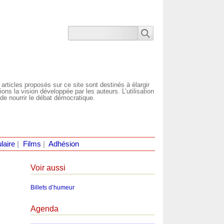
 articles proposés sur ce site sont destinés à élargir
ns la vision développée par les auteurs. L’utilisation
de nourrir le débat démocratique.
laire
|
Films
|
Adhésion
Voir aussi
Billets d’humeur
Agenda