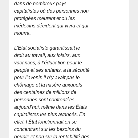
dans de nombreux pays
capitalistes où des personnes non
protégées meurent et où les
médecins décident qui vivra et qui
mourra.
L’État socialiste garantissait le
droit au travail, aux loisirs, aux
vacances, à l’éducation pour le
peuple et ses enfants, à la sécurité
pour l’avenir. Il n’y avait pas le
chômage et la misère auxquels
des centaines de millions de
personnes sont confrontées
aujourd’hui, même dans les États
capitalistes les plus avancés. En
effet, l’État fonctionnait en se
concentrant sur les besoins du
peuple et non sur la rentabilité des