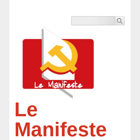
Le
Manifeste