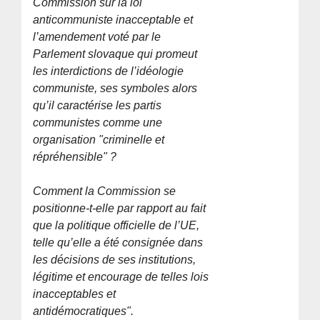
Commission sur la loi
anticommuniste inacceptable et
l’amendement voté par le
Parlement slovaque qui promeut
les interdictions de l’idéologie
communiste, ses symboles alors
qu’il caractérise les partis
communistes comme une
organisation "criminelle et
répréhensible" ?
Comment la Commission se
positionne-t-elle par rapport au fait
que la politique officielle de l’UE,
telle qu’elle a été consignée dans
les décisions de ses institutions,
légitime et encourage de telles lois
inacceptables et
antidémocratiques".