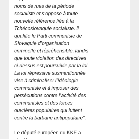
noms de rues de la période
socialiste et s’oppose à toute
nouvelle référence liée à la
Tchécoslovaquie socialiste. Il
qualifie le Parti communiste de
Slovaquie d’organisation
criminelle et répréhensible, tandis
que toute violation des directives
ci-dessus est poursuivie par la loi.
La loi répressive susmentionnée
vise à criminaliser l’idéologie
communiste et à imposer des
persécutions contre l’activité des
communistes et des forces
ouvrières populaires qui luttent
contre la barbarie antipopulaire".
Le député européen du KKE a