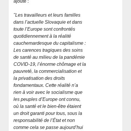
ajouté :
"Les travailleurs et leurs familles
dans l’actuelle Slovaquie et dans
toute l’Europe sont confrontés
quotidiennement à la réalité
cauchemardesque du capitalisme :
Les carences tragiques des soins
de santé au milieu de la pandémie
COVID-19, l’énorme chômage et la
pauvreté, la commercialisation et
la privatisation des droits
fondamentaux. Cette réalité n’a
rien à voir avec le socialisme que
les peuples d’Europe ont connu,
où la santé et le bien-être étaient
un droit garanti pour tous, sous la
responsabilité de l’État et non
comme cela se passe aujourd’hui