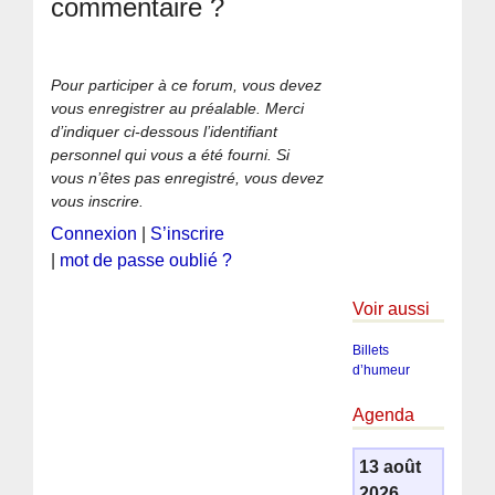
commentaire ?
Pour participer à ce forum, vous devez
vous enregistrer au préalable. Merci
d’indiquer ci-dessous l’identifiant
personnel qui vous a été fourni. Si
vous n’êtes pas enregistré, vous devez
vous inscrire.
Connexion
|
S’inscrire
|
mot de passe oublié ?
Voir aussi
Billets
d’humeur
Agenda
13 août
2026