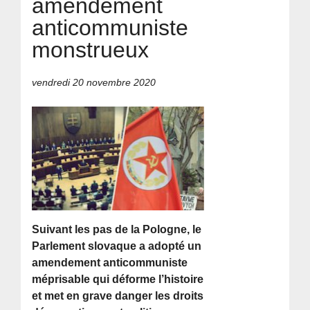
amendement
anticommuniste
monstrueux
vendredi 20 novembre 2020
Suivant les pas de la Pologne, le
Parlement slovaque a adopté un
amendement anticommuniste
méprisable qui déforme l’histoire
et met en grave danger les droits