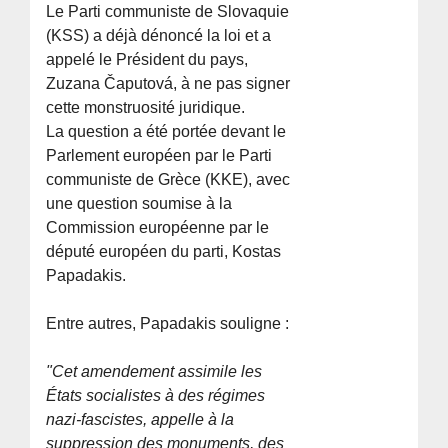
Le Parti communiste de Slovaquie
(KSS) a déjà dénoncé la loi et a
appelé le Président du pays,
Zuzana Čaputová, à ne pas signer
cette monstruosité juridique.
La question a été portée devant le
Parlement européen par le Parti
communiste de Grèce (KKE), avec
une question soumise à la
Commission européenne par le
député européen du parti, Kostas
Papadakis.
Entre autres, Papadakis souligne :
"Cet amendement assimile les
États socialistes à des régimes
nazi-fascistes, appelle à la
suppression des monuments, des