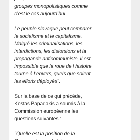
groupes monopolistiques comme
c’est le cas aujourd’hui.
Le peuple slovaque peut comparer
le socialisme et le capitalisme.
Malgré les criminalisations, les
interdictions, les distorsions et la
propagande anticommuniste, il est
impossible que la roue de l’histoire
tourne à l’envers, quels que soient
les efforts déployés".
Sur la base de ce qui précède,
Kostas Papadakis a soumis à la
Commission européenne les
questions suivantes :
"Quelle est la position de la