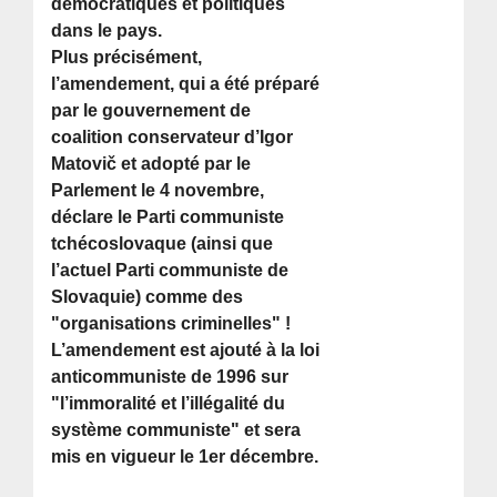
démocratiques et politiques
dans le pays.
Plus précisément,
l’amendement, qui a été préparé
par le gouvernement de
coalition conservateur d’Igor
Matovič et adopté par le
Parlement le 4 novembre,
déclare le Parti communiste
tchécoslovaque (ainsi que
l’actuel Parti communiste de
Slovaquie) comme des
"organisations criminelles" !
L’amendement est ajouté à la loi
anticommuniste de 1996 sur
"l’immoralité et l’illégalité du
système communiste" et sera
mis en vigueur le 1er décembre.