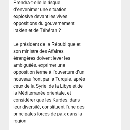
Prendra-t-elle le risque
d’envenimer une situation
explosive devant les vives
oppositions du gouvernement
irakien et de Téhéran ?
Le président de la République et
son ministre des Affaires
étrangères doivent lever les
ambiguïtés, exprimer une
opposition ferme à l’ouverture d’un
nouveau front par la Turquie, après
ceux de la Syrie, de la Libye et de
la Méditerranée orientale, et
considérer que les Kurdes, dans
leur diversité, constituent l’une des
principales forces de paix dans la
région.