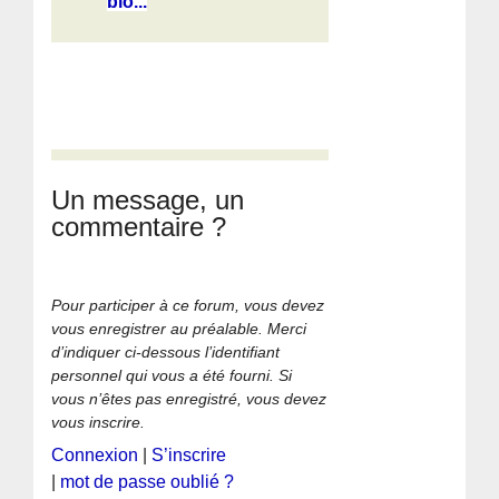
blo...
Un message, un
commentaire ?
Pour participer à ce forum, vous devez
vous enregistrer au préalable. Merci
d’indiquer ci-dessous l’identifiant
personnel qui vous a été fourni. Si
vous n’êtes pas enregistré, vous devez
vous inscrire.
Connexion
|
S’inscrire
|
mot de passe oublié ?