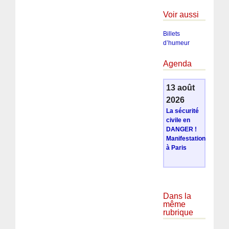
Voir aussi
Billets
d’humeur
Agenda
13 août
2026
La sécurité
civile en
DANGER !
Manifestation
à Paris
Dans la
même
rubrique