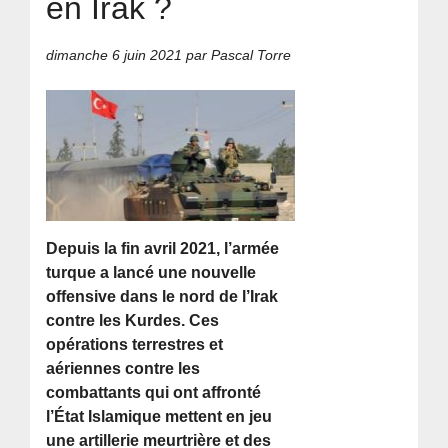
en Irak ?
dimanche 6 juin 2021
par Pascal Torre
Depuis la fin avril 2021, l’armée
turque a lancé une nouvelle
offensive dans le nord de l’Irak
contre les Kurdes. Ces
opérations terrestres et
aériennes contre les
combattants qui ont affronté
l’État Islamique mettent en jeu
une artillerie meurtrière et des