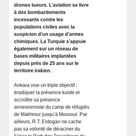
drones tueurs. L’aviation se livre
à des bombardements
incessants contre les
populations civiles avec la
suspicion d’un usage d’armes
chimiques. La Turquie s’appuie
également sur un réseau de
bases militaires implantées
depuis près de 25 ans sur le
territoire irakien.
Ankara vise un triple objectif :
éradiquer la présence kurde et
accroître sa présence
annexionniste du camp de réfugiés
de Makhmur jusqu’à Mossoul. Par
ailleurs, R.T. Erdogan ne cache
pas sa volonté de déraciner du