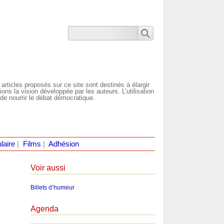
 articles proposés sur ce site sont destinés à élargir
ns la vision développée par les auteurs. L’utilisation
de nourrir le débat démocratique.
laire
|
Films
|
Adhésion
Voir aussi
Billets d’humeur
Agenda